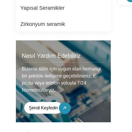
Yapısal Seramikler
Zirkonyum seramik
Nasıl Yardım Edebiliriz
Bizimle sizin için uygun olan herhangi
bir şekilde iletişime geçebilirsiniz. E-
posta veya telefon yoluyla 7/24
hizmetinizdeyiz.
Şimdi Keşfedin