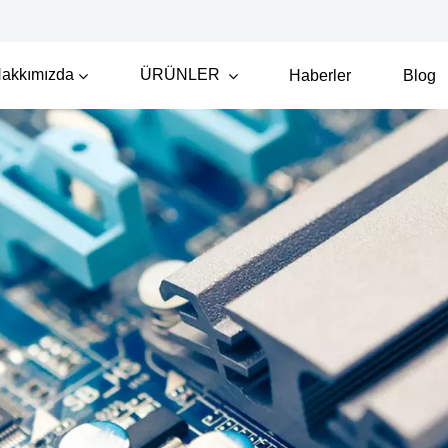
akkımızda
ÜRÜNLER
Haberler
Blog