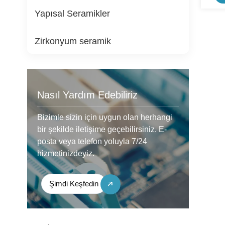
Yapısal Seramikler
Zirkonyum seramik
Nasıl Yardım Edebiliriz
Bizimle sizin için uygun olan herhangi
bir şekilde iletişime geçebilirsiniz. E-
posta veya telefon yoluyla 7/24
hizmetinizdeyiz.
Şimdi Keşfedin