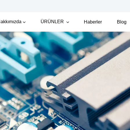
akkımızda
ÜRÜNLER
Haberler
Blog