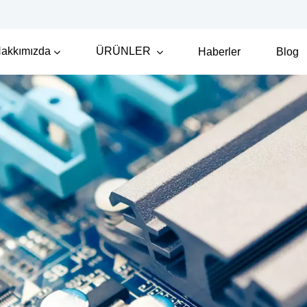
akkımızda
ÜRÜNLER
Haberler
Blog