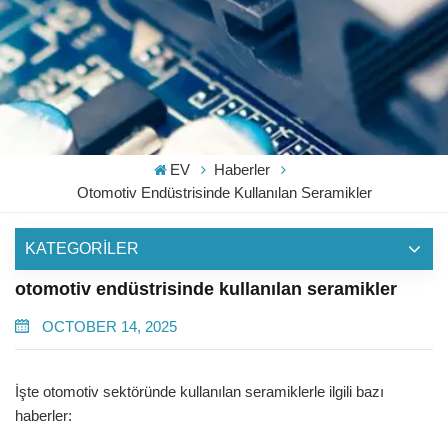
EV
Haberler
Otomotiv Endüstrisinde Kullanılan Seramikler
KATEGORİLER
otomotiv endüstrisinde kullanılan seramikler
OCTOBER 14, 2025
İşte otomotiv sektöründe kullanılan seramiklerle ilgili bazı
haberler: