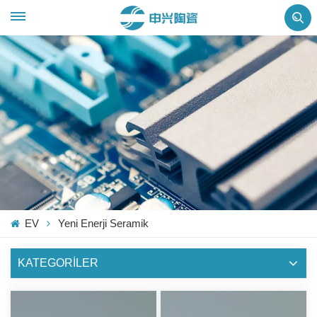
EV
Yeni Enerji Seramik
KATEGORİLER