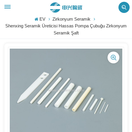
EV
Zirkonyum Seramik
Shenxing Seramik Üreticisi Hassas Pompa Çubuğu Zirkonyum
Seramik Şaft