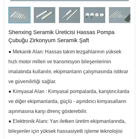
Shenxing Seramik Üreticisi Hassas Pompa
Çubuğu Zirkonyum Seramik Şaft
●
Mekanik Alan: Hassas takım tezgahlarının yüksek
hızlı motor milleri ve transmisyon bileşenlerinin
imalatında kullanılır, ekipmanların çalışmasında istikrar
ve güvenilirliği sağlar.
●
Kimyasal Alan : Kimyasal pompalarda, karıştırıcılarda
ve diğer ekipmanlarda, güçlü - aşındırıcı kimyasalların
aşınmasına karşı direnç gösterebilir.
●
Elektronik Alanı: Yarı iletken üretim ekipmanlarında,
bileşenler için yüksek hassasiyetli işleme teknolojisi