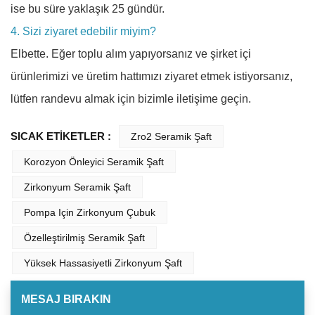
ise bu süre yaklaşık 25 gündür.
4. Sizi ziyaret edebilir miyim?
Elbette. Eğer toplu alım yapıyorsanız ve şirket içi
ürünlerimizi ve üretim hattımızı ziyaret etmek istiyorsanız,
lütfen randevu almak için bizimle iletişime geçin.
SICAK ETİKETLER :
Zro2 Seramik Şaft
Korozyon Önleyici Seramik Şaft
Zirkonyum Seramik Şaft
Pompa Için Zirkonyum Çubuk
Özelleştirilmiş Seramik Şaft
Yüksek Hassasiyetli Zirkonyum Şaft
MESAJ BIRAKIN