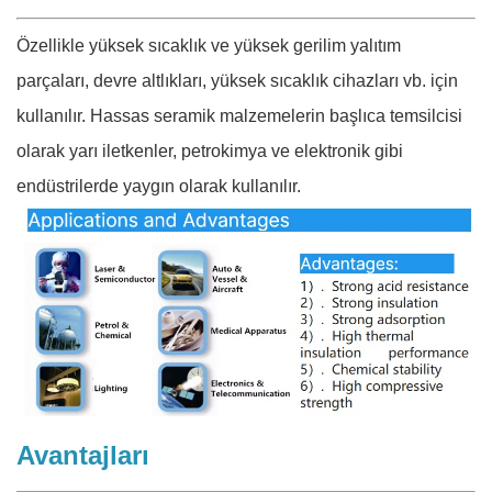
Özellikle yüksek sıcaklık ve yüksek gerilim yalıtım
parçaları, devre altlıkları, yüksek sıcaklık cihazları vb. için
kullanılır. Hassas seramik malzemelerin başlıca temsilcisi
olarak yarı iletkenler, petrokimya ve elektronik gibi
endüstrilerde yaygın olarak kullanılır.
Avantajları