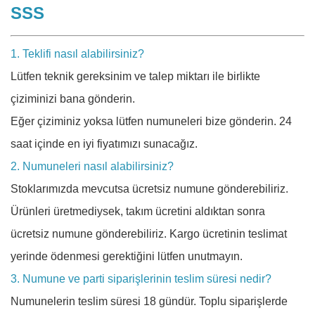
SSS
1. Teklifi nasıl alabilirsiniz?
Lütfen teknik gereksinim ve talep miktarı ile birlikte
çiziminizi bana gönderin.
Eğer çiziminiz yoksa lütfen numuneleri bize gönderin. 24
saat içinde en iyi fiyatımızı sunacağız.
2. Numuneleri nasıl alabilirsiniz?
Stoklarımızda mevcutsa ücretsiz numune gönderebiliriz.
Ürünleri üretmediysek, takım ücretini aldıktan sonra
ücretsiz numune gönderebiliriz. Kargo ücretinin teslimat
yerinde ödenmesi gerektiğini lütfen unutmayın.
3. Numune ve parti siparişlerinin teslim süresi nedir?
Numunelerin teslim süresi 18 gündür. Toplu siparişlerde