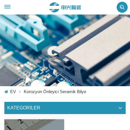
EV
Korozyon Önleyici Seramik Bilye
KATEGORİLER