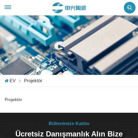
EV
Projektör
Projektör
Bültenimize Katılın
Ücretsiz Danışmanlık Alın Bize