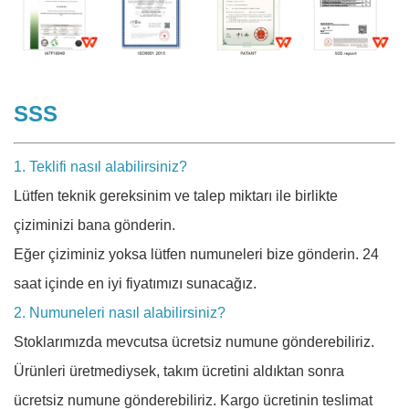
SSS
1. Teklifi nasıl alabilirsiniz?
Lütfen teknik gereksinim ve talep miktarı ile birlikte
çiziminizi bana gönderin.
Eğer çiziminiz yoksa lütfen numuneleri bize gönderin. 24
saat içinde en iyi fiyatımızı sunacağız.
2. Numuneleri nasıl alabilirsiniz?
Stoklarımızda mevcutsa ücretsiz numune gönderebiliriz.
Ürünleri üretmediysek, takım ücretini aldıktan sonra
ücretsiz numune gönderebiliriz. Kargo ücretinin teslimat