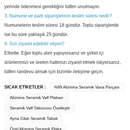
yerinde ödenmesi gerektiğini lütfen unutmayın.
3. Numune ve parti siparişlerinin teslim süresi nedir?
Numunelerin teslim süresi 18 gündür. Toplu siparişlerde
ise bu süre yaklaşık 25 gündür.
4. Sizi ziyaret edebilir miyim?
Elbette. Eğer toplu alım yapıyorsanız ve şirket içi
ürünlerimizi ve üretim hattımızı ziyaret etmek istiyorsanız,
lütfen randevu almak için bizimle iletişime geçin.
SICAK ETİKETLER :
%99 Alümina Seramik Vana Parçası
Alümina Seramik Valf Plakası
Seramik Valf Takozunu Özelleştir
Ayna Cilalı Seramik Tabak
Özel Alümina Seramik Plaka