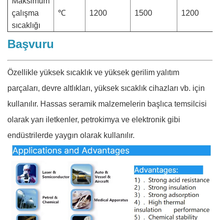
Maksimum
çalışma
℃
1200
1500
1200
sıcaklığı
Başvuru
Özellikle yüksek sıcaklık ve yüksek gerilim yalıtım
parçaları, devre altlıkları, yüksek sıcaklık cihazları vb. için
kullanılır. Hassas seramik malzemelerin başlıca temsilcisi
olarak yarı iletkenler, petrokimya ve elektronik gibi
endüstrilerde yaygın olarak kullanılır.