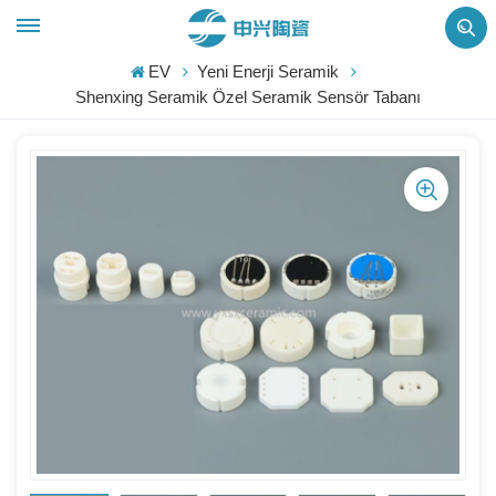
EV
Yeni Enerji Seramik
Shenxing Seramik Özel Seramik Sensör Tabanı