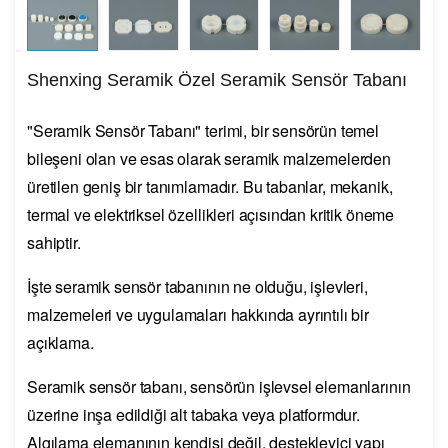
Shenxing Seramik Özel Seramik Sensör Tabanı
"Seramik Sensör Tabanı" terimi, bir sensörün temel
bileşeni olan ve esas olarak seramik malzemelerden
üretilen geniş bir tanımlamadır. Bu tabanlar, mekanik,
termal ve elektriksel özellikleri açısından kritik öneme
sahiptir.
İşte seramik sensör tabanının ne olduğu, işlevleri,
malzemeleri ve uygulamaları hakkında ayrıntılı bir
açıklama.
Seramik sensör tabanı, sensörün işlevsel elemanlarının
üzerine inşa edildiği alt tabaka veya platformdur.
Algılama elemanının kendisi değil, destekleyici yapı