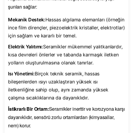
şunları sağlar:
Mekanik Destek:
Hassas algılama elemanları (örneğin
ince film dirençler, piezoelektrik kristaller, elektrotlar)
için sağlam ve kararlı bir temel.
Elektrik Yalıtımı:
Seramikler mükemmel yalıtkanlardır,
kısa devreleri önlerler ve tabanda karmaşık iletken
yolların oluşturulmasına olanak tanırlar.
Isı Yönetimi:
Birçok teknik seramik, hassas
bileşenlerden ısıyı uzaklaştıran yüksek ısı
iletkenliğine sahip olup, aynı zamanda yüksek
çalışma sıcaklıklarına da dayanıklıdır.
İstikrarlı Bir Ortam:
Seramikler inerttir ve korozyona karşı
dayanıklıdır, sensörü zorlu ortamlardan (kimyasallar,
nem) korur.