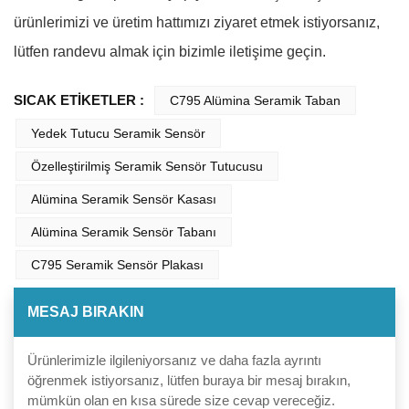
ürünlerimizi ve üretim hattımızı ziyaret etmek istiyorsanız,
lütfen randevu almak için bizimle iletişime geçin.
SICAK ETİKETLER :
C795 Alümina Seramik Taban
Yedek Tutucu Seramik Sensör
Özelleştirilmiş Seramik Sensör Tutucusu
Alümina Seramik Sensör Kasası
Alümina Seramik Sensör Tabanı
C795 Seramik Sensör Plakası
MESAJ BIRAKIN
Ürünlerimizle ilgileniyorsanız ve daha fazla ayrıntı
öğrenmek istiyorsanız, lütfen buraya bir mesaj bırakın,
mümkün olan en kısa sürede size cevap vereceğiz.