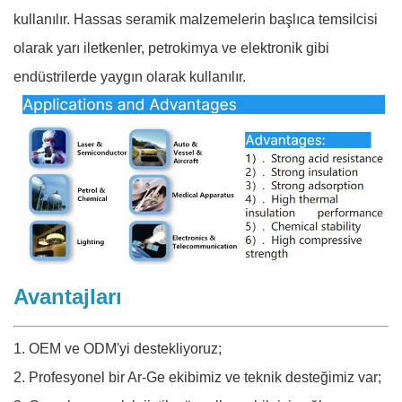
kullanılır. Hassas seramik malzemelerin başlıca temsilcisi
olarak yarı iletkenler, petrokimya ve elektronik gibi
endüstrilerde yaygın olarak kullanılır.
Avantajları
1. OEM ve ODM'yi destekliyoruz;
2. Profesyonel bir Ar-Ge ekibimiz ve teknik desteğimiz var;