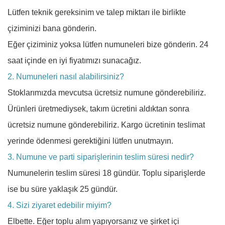
Lütfen teknik gereksinim ve talep miktarı ile birlikte
çiziminizi bana gönderin.
Eğer çiziminiz yoksa lütfen numuneleri bize gönderin. 24
saat içinde en iyi fiyatımızı sunacağız.
2. Numuneleri nasıl alabilirsiniz?
Stoklarımızda mevcutsa ücretsiz numune gönderebiliriz.
Ürünleri üretmediysek, takım ücretini aldıktan sonra
ücretsiz numune gönderebiliriz. Kargo ücretinin teslimat
yerinde ödenmesi gerektiğini lütfen unutmayın.
3. Numune ve parti siparişlerinin teslim süresi nedir?
Numunelerin teslim süresi 18 gündür. Toplu siparişlerde
ise bu süre yaklaşık 25 gündür.
4. Sizi ziyaret edebilir miyim?
Elbette. Eğer toplu alım yapıyorsanız ve şirket içi