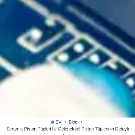
EV
Blog
Seramik Piston Tüpleri Ile Geleneksel Piston Tüplerinin Detaylı