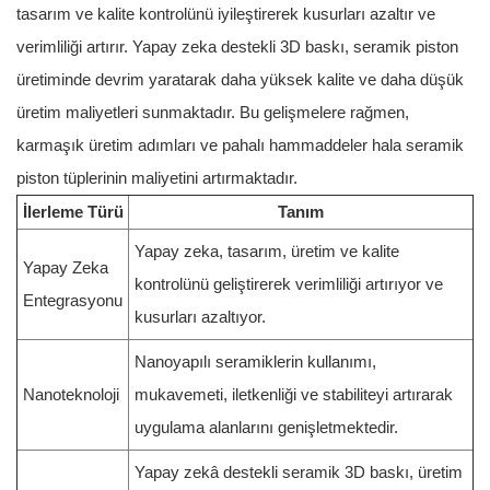
tasarım ve kalite kontrolünü iyileştirerek kusurları azaltır ve
verimliliği artırır. Yapay zeka destekli 3D baskı, seramik piston
üretiminde devrim yaratarak daha yüksek kalite ve daha düşük
üretim maliyetleri sunmaktadır. Bu gelişmelere rağmen,
karmaşık üretim adımları ve pahalı hammaddeler hala seramik
piston tüplerinin maliyetini artırmaktadır.
İlerleme Türü
Tanım
Yapay zeka, tasarım, üretim ve kalite
Yapay Zeka
kontrolünü geliştirerek verimliliği artırıyor ve
Entegrasyonu
kusurları azaltıyor.
Nanoyapılı seramiklerin kullanımı,
Nanoteknoloji
mukavemeti, iletkenliği ve stabiliteyi artırarak
uygulama alanlarını genişletmektedir.
Yapay zekâ destekli seramik 3D baskı, üretim