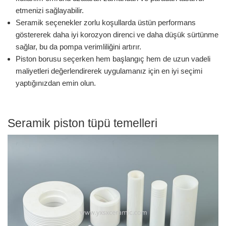
etmenizi sağlayabilir.
Seramik seçenekler zorlu koşullarda üstün performans
göstererek daha iyi korozyon direnci ve daha düşük sürtünme
sağlar, bu da pompa verimliliğini artırır.
Piston borusu seçerken hem başlangıç ​​hem de uzun vadeli
maliyetleri değerlendirerek uygulamanız için en iyi seçimi
yaptığınızdan emin olun.
Seramik piston tüpü temelleri