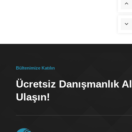
Bültenimize Katılın
Ücretsiz Danışmanlık Al
Ulaşın!