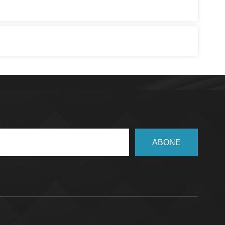
ABONE