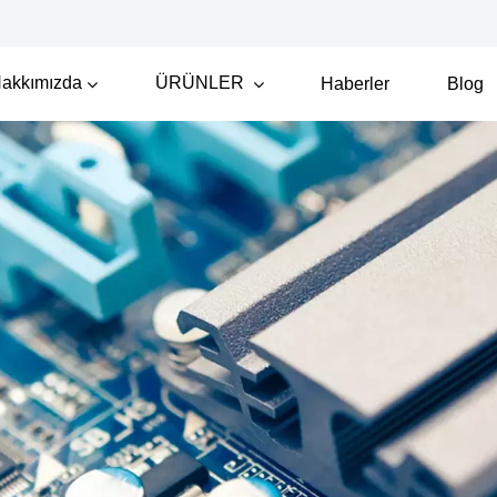
akkımızda
ÜRÜNLER
Haberler
Blog